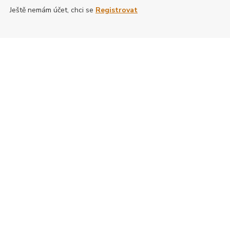
Ještě nemám účet, chci se
Registrovat