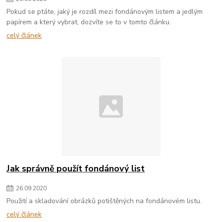
Pokud se ptáte, jaký je rozdíl mezi fondánovým listem a jedlým
papírem a který vybrat, dozvíte se to v tomto článku.
celý článek
Jak správně použít fondánový list
26
.
09
.
2020
Použití a skladování obrázků potištěných na fondánovém listu.
celý článek