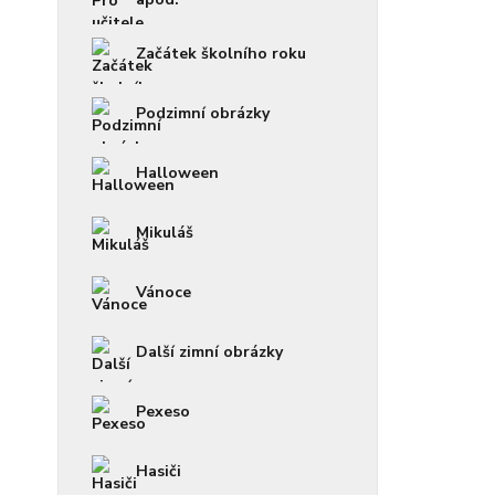
Začátek školního roku
Podzimní obrázky
Halloween
Mikuláš
Vánoce
Další zimní obrázky
Pexeso
Hasiči