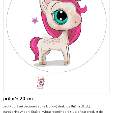
průměr 20 cm
Jedlý obrázek Jednorožec na kruhový dort. Ideální na dětský
narozeninový dort. Stačí si vybrat rozměr obrázku a přidat produkt do