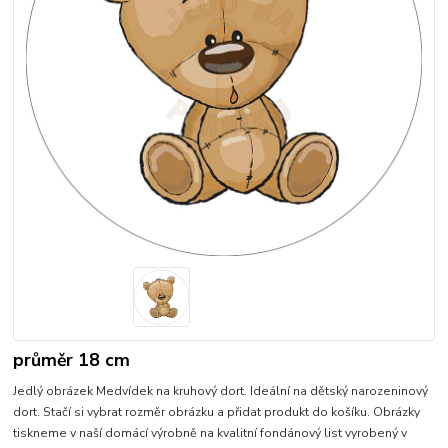
průměr 18 cm
Jedlý obrázek Medvídek na kruhový dort. Ideální na dětský narozeninový
dort. Stačí si vybrat rozměr obrázku a přidat produkt do košíku. Obrázky
tiskneme v naší domácí výrobně na kvalitní fondánový list vyrobený v