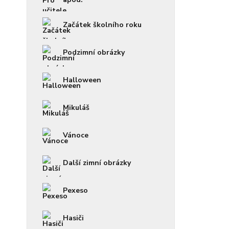
Začátek školního roku
Podzimní obrázky
Halloween
Mikuláš
Vánoce
Další zimní obrázky
Pexeso
Hasiči