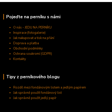
Pojeďte na perníku s námi
O nás - JEDU NA PERNÍKU
Inspirace (fotogalerie)
Jak nakupovat a tisk na přání
Doprava a platba
Obchodní podmínky
Ochrana soukromí (GDPR)
Kontakty
Tipy z perníkového blogu
Rozdíl mezi fondánovým listem a jedlým papírem
Jak správně použít fondánový list
Jak správně použít jedlý papír