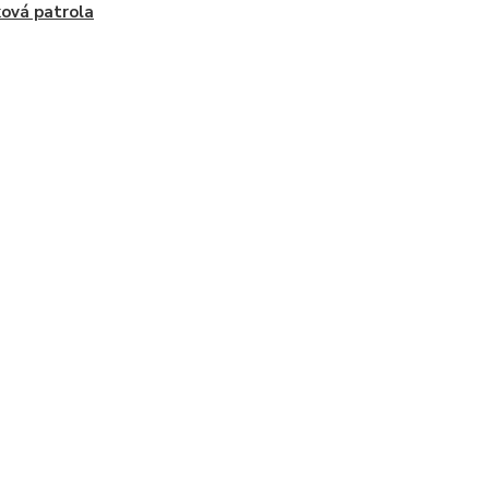
ová patrola