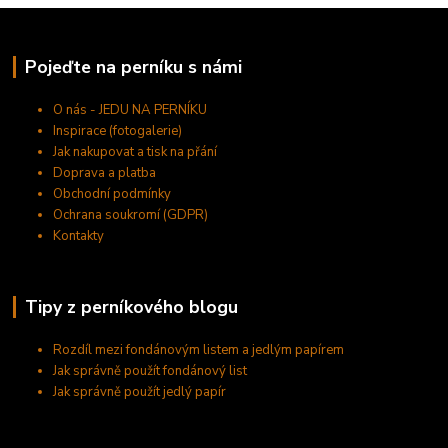
Pojeďte na perníku s námi
O nás - JEDU NA PERNÍKU
Inspirace (fotogalerie)
Jak nakupovat a tisk na přání
Doprava a platba
Obchodní podmínky
Ochrana soukromí (GDPR)
Kontakty
Tipy z perníkového blogu
Rozdíl mezi fondánovým listem a jedlým papírem
Jak správně použít fondánový list
Jak správně použít jedlý papír