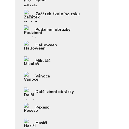
Začátek školního roku
Podzimní obrázky
Halloween
Mikuláš
Vánoce
Další zimní obrázky
Pexeso
Hasiči