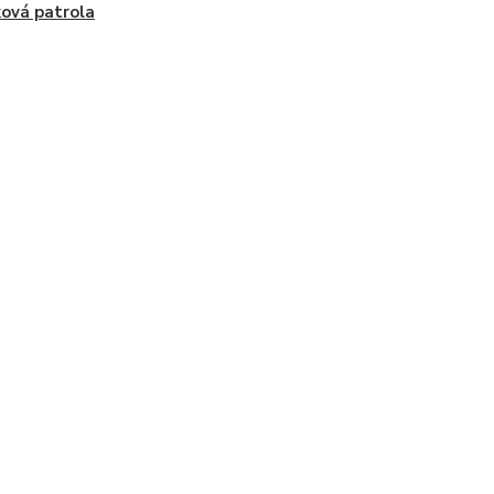
ová patrola