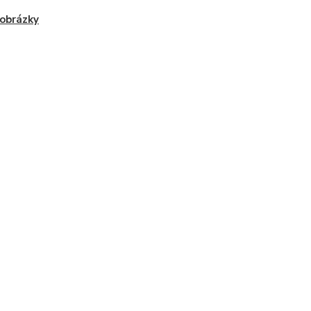
 obrázky