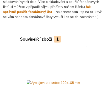
skladování vydrží déle. Více o skladování a použití fondánových
listů si můžete v případě zájmu přečíst v našem článku
Jak
správně použít fondánový list
– naleznete tam i tip na to, když
se vám náhodou fondánové listy vysuší. I to se dá zachránit. :-)
Související zboží
1