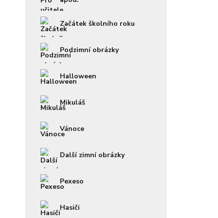
Začátek školního roku
Podzimní obrázky
Halloween
Mikuláš
Vánoce
Další zimní obrázky
Pexeso
Hasiči