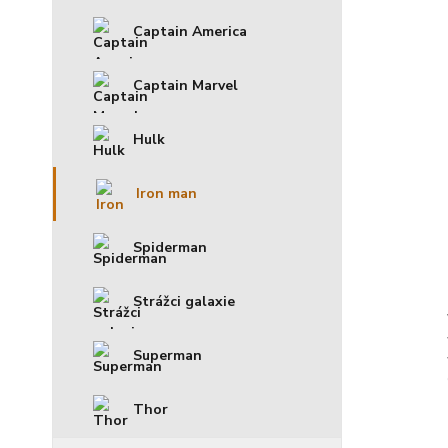
Captain America
Captain Marvel
Hulk
Iron man
Spiderman
Strážci galaxie
Superman
Thor