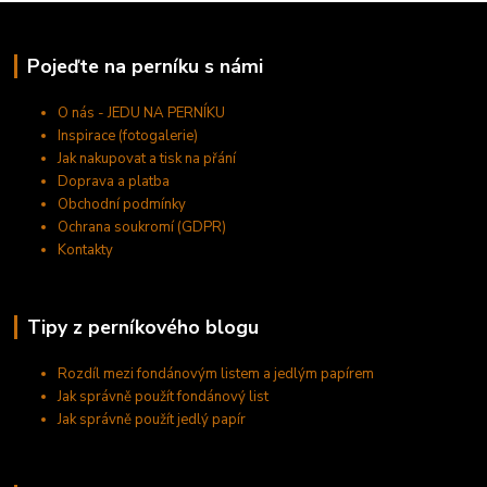
Pojeďte na perníku s námi
O nás - JEDU NA PERNÍKU
Inspirace (fotogalerie)
Jak nakupovat a tisk na přání
Doprava a platba
Obchodní podmínky
Ochrana soukromí (GDPR)
Kontakty
Tipy z perníkového blogu
Rozdíl mezi fondánovým listem a jedlým papírem
Jak správně použít fondánový list
Jak správně použít jedlý papír