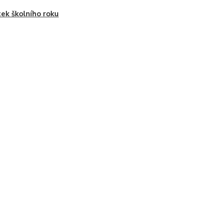
ek školního roku