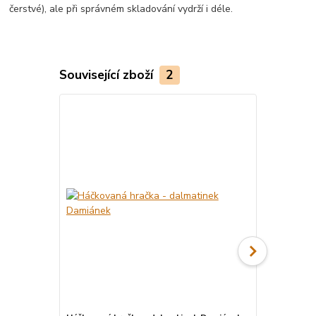
čerstvé), ale při správném skladování vydrží i déle.
Související zboží
2