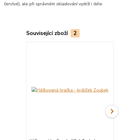
čerstvé), ale při správném skladování vydrží i déle.
Související zboží
2